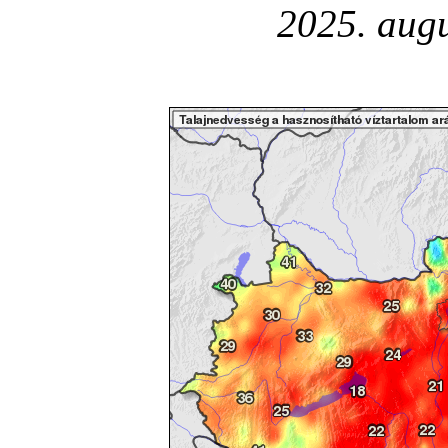
2025. augu