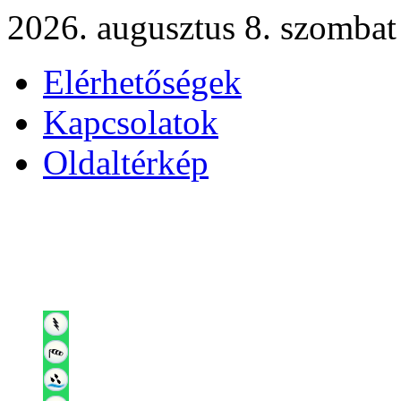
2026. augusztus 8. szombat
Elérhetőségek
Kapcsolatok
Oldaltérkép