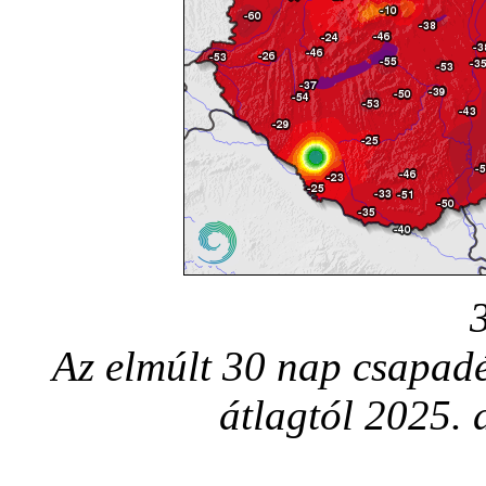
Az elmúlt 30 nap csapadé
átlagtól 2025.