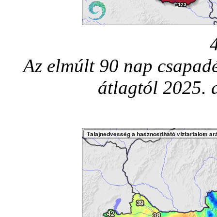
Az elmúlt 90 nap csapadé
átlagtól 2025.