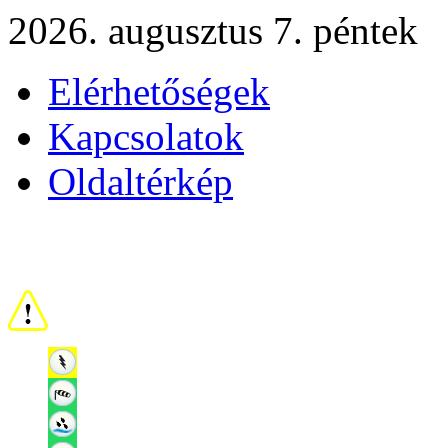
2026. augusztus 7. péntek
Elérhetőségek
Kapcsolatok
Oldaltérkép