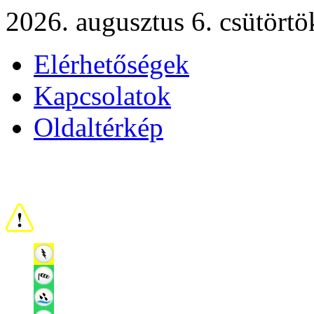
2026. augusztus 6. csütörtö
Elérhetőségek
Kapcsolatok
Oldaltérkép