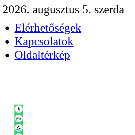
2026. augusztus 5. szerda
Elérhetőségek
Kapcsolatok
Oldaltérkép