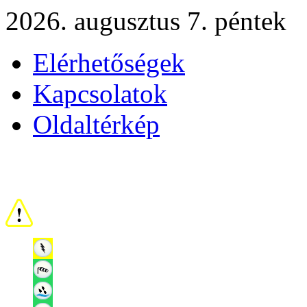
2026. augusztus 7. péntek
Elérhetőségek
Kapcsolatok
Oldaltérkép