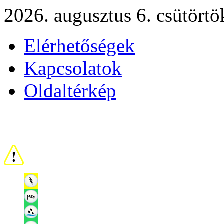
2026. augusztus 6. csütörtö
Elérhetőségek
Kapcsolatok
Oldaltérkép