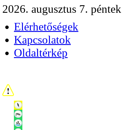
2026. augusztus 7. péntek
Elérhetőségek
Kapcsolatok
Oldaltérkép