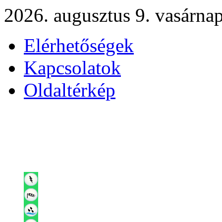
2026. augusztus 9. vasárna
Elérhetőségek
Kapcsolatok
Oldaltérkép