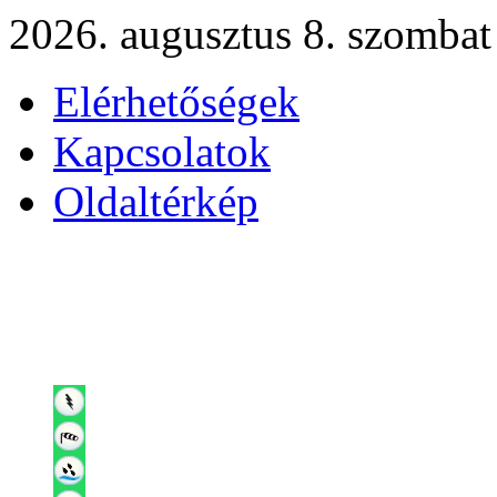
2026. augusztus 8. szombat
Elérhetőségek
Kapcsolatok
Oldaltérkép