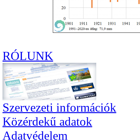
RÓLUNK
Szervezeti információk
Közérdekű adatok
Adatvédelem