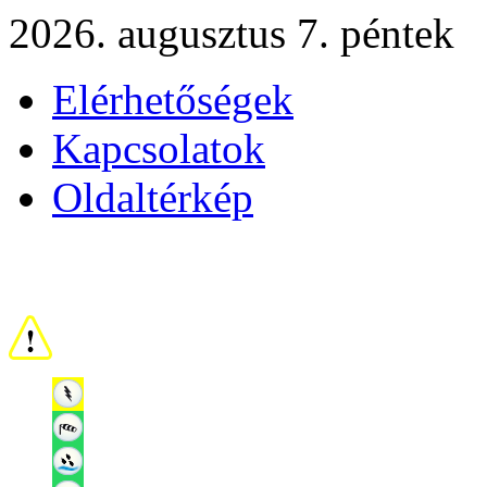
2026. augusztus 7. péntek
Elérhetőségek
Kapcsolatok
Oldaltérkép