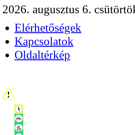
2026. augusztus 6. csütörtö
Elérhetőségek
Kapcsolatok
Oldaltérkép