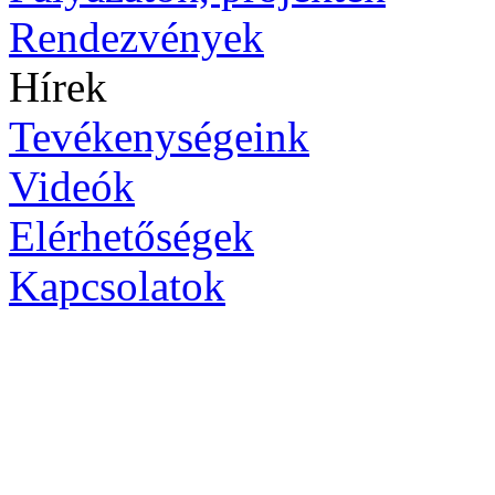
Rendezvények
Hírek
Tevékenységeink
Videók
Elérhetőségek
Kapcsolatok