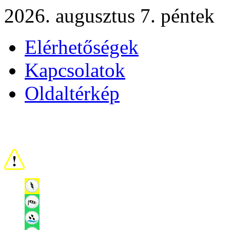
2026. augusztus 7. péntek
Elérhetőségek
Kapcsolatok
Oldaltérkép