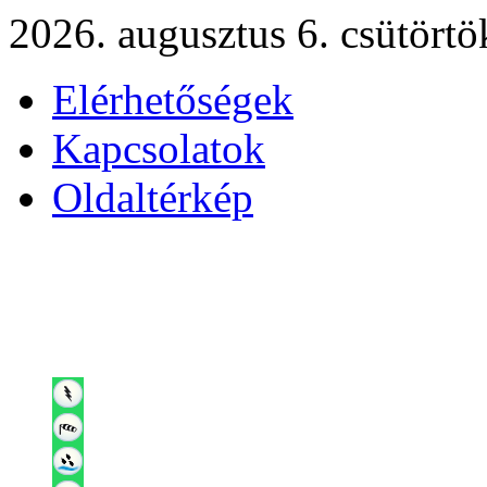
2026. augusztus 6. csütörtö
Elérhetőségek
Kapcsolatok
Oldaltérkép