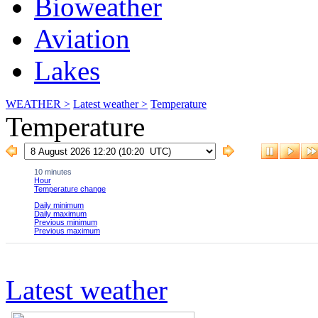
Bioweather
Aviation
Lakes
WEATHER >
Latest weather >
Temperature
Temperature
Latest weather