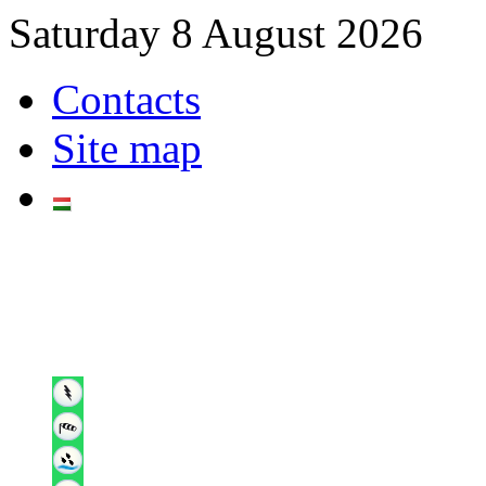
Saturday 8 August 2026
Contacts
Site map