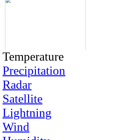
Temperature
Precipitation
Radar
Satellite
Lightning
Wind