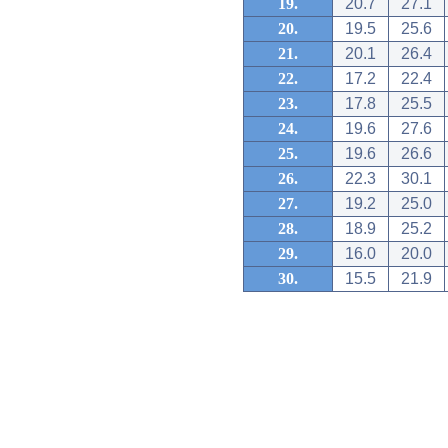
19.
20.7
27.1
20.
19.5
25.6
21.
20.1
26.4
22.
17.2
22.4
23.
17.8
25.5
24.
19.6
27.6
25.
19.6
26.6
26.
22.3
30.1
27.
19.2
25.0
28.
18.9
25.2
29.
16.0
20.0
30.
15.5
21.9