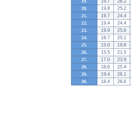
19.
19.7
26.2
20.
19.8
25.2
21.
19.7
24.4
22.
19.4
24.4
23.
19.9
25.6
24.
18.7
25.1
25.
15.0
19.8
26.
15.5
21.5
27.
17.0
23.9
28.
18.6
25.4
29.
19.4
26.1
30.
18.4
26.6