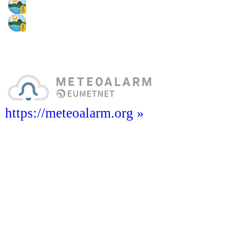
https://meteoalarm.org »