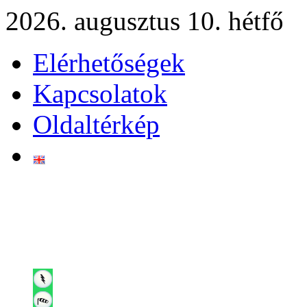
2026. augusztus 10. hétfő
Elérhetőségek
Kapcsolatok
Oldaltérkép