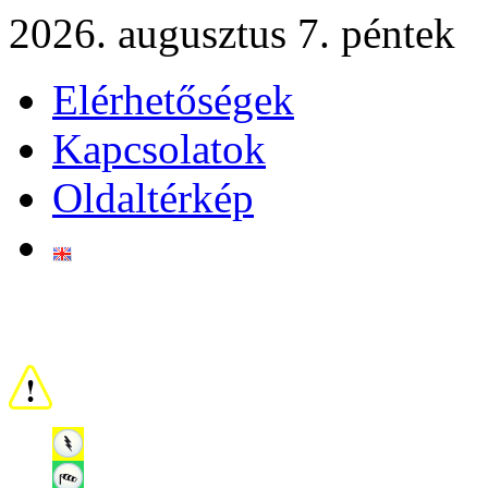
2026. augusztus 7. péntek
Elérhetőségek
Kapcsolatok
Oldaltérkép