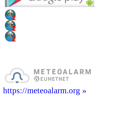
https://meteoalarm.org »