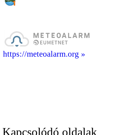
https://meteoalarm.org »
Kapcsolódó oldalak