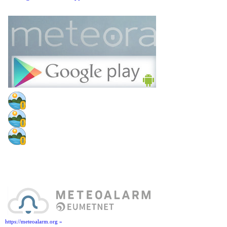
https://meteoalarm.org »