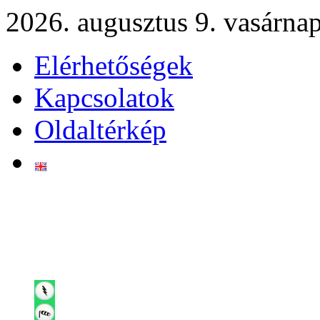
2026. augusztus 9. vasárna
Elérhetőségek
Kapcsolatok
Oldaltérkép