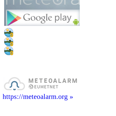
https://meteoalarm.org »