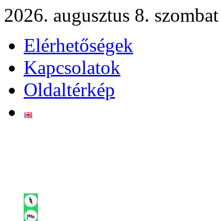
2026. augusztus 8. szombat
Elérhetőségek
Kapcsolatok
Oldaltérkép