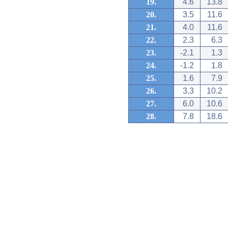
19.
4.6
13.8
20.
3.5
11.6
21.
4.0
11.6
22.
2.3
6.3
23.
-2.1
1.3
24.
-1.2
1.8
25.
1.6
7.9
26.
3.3
10.2
27.
6.0
10.6
28.
7.8
18.6