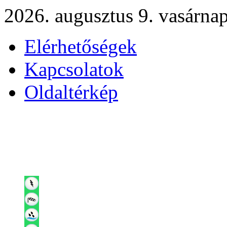
2026. augusztus 9. vasárna
Elérhetőségek
Kapcsolatok
Oldaltérkép