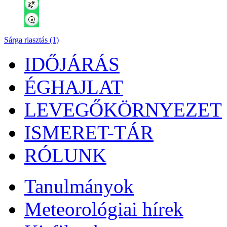
Sárga riasztás (1)
IDŐJÁRÁS
ÉGHAJLAT
LEVEGŐKÖRNYEZET
ISMERET-TÁR
RÓLUNK
Tanulmányok
Meteorológiai hírek