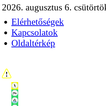
2026. augusztus 6. csütörtö
Elérhetőségek
Kapcsolatok
Oldaltérkép