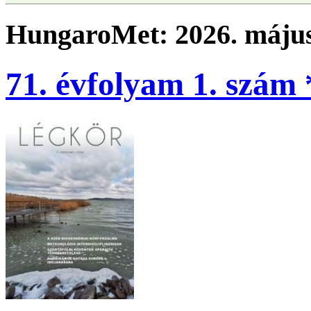
HungaroMet: 2026. május
71. évfolyam 1. szám 