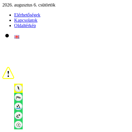
2026. augusztus 6. csütörtök
Elérhetőségek
Kapcsolatok
Oldaltérkép