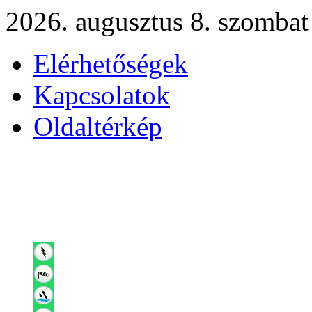
2026. augusztus 8. szombat
Elérhetőségek
Kapcsolatok
Oldaltérkép