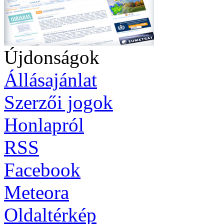
Újdonságok
Állásajánlat
Szerzői jogok
Honlapról
RSS
Facebook
Meteora
Oldaltérkép