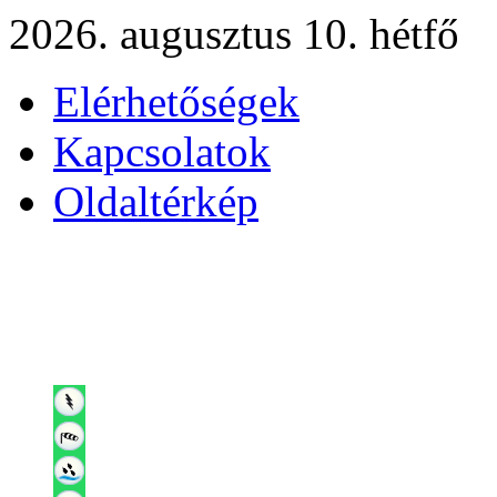
2026. augusztus 10. hétfő
Elérhetőségek
Kapcsolatok
Oldaltérkép