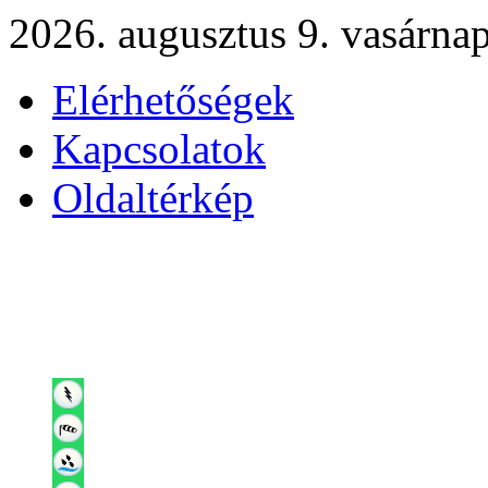
2026. augusztus 9. vasárna
Elérhetőségek
Kapcsolatok
Oldaltérkép