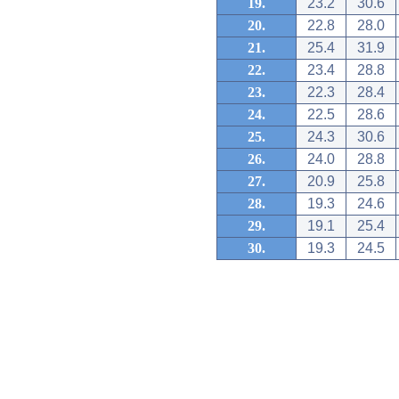
19.
23.2
30.6
20.
22.8
28.0
21.
25.4
31.9
22.
23.4
28.8
23.
22.3
28.4
24.
22.5
28.6
25.
24.3
30.6
26.
24.0
28.8
27.
20.9
25.8
28.
19.3
24.6
29.
19.1
25.4
30.
19.3
24.5