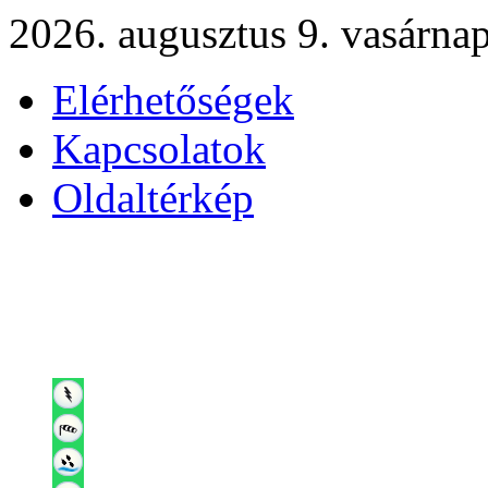
2026. augusztus 9. vasárna
Elérhetőségek
Kapcsolatok
Oldaltérkép