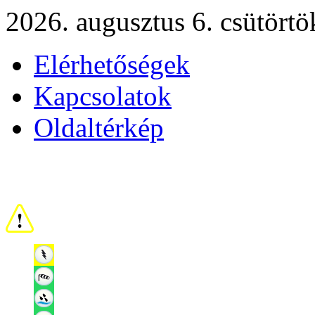
2026. augusztus 6. csütörtö
Elérhetőségek
Kapcsolatok
Oldaltérkép