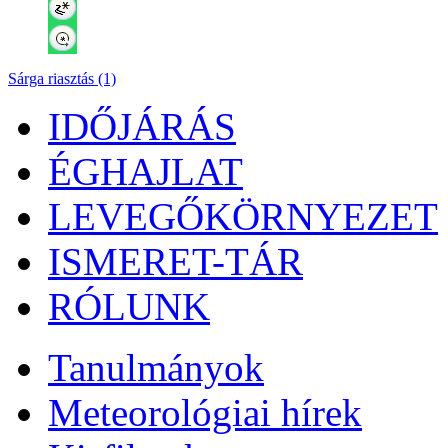
Sárga riasztás (1)
IDŐJÁRÁS
ÉGHAJLAT
LEVEGŐKÖRNYEZET
ISMERET-TÁR
RÓLUNK
Tanulmányok
Meteorológiai hírek