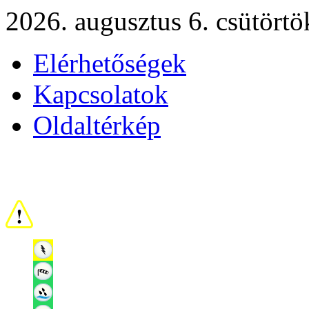
2026. augusztus 6. csütörtö
Elérhetőségek
Kapcsolatok
Oldaltérkép