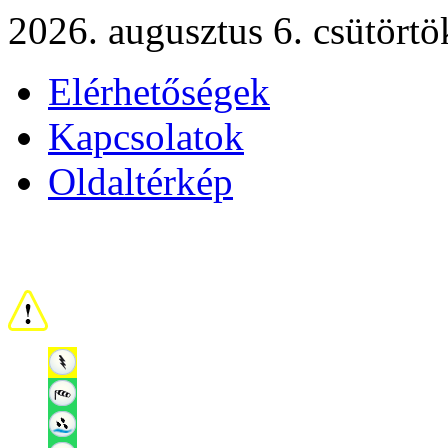
2026. augusztus 6. csütörtö
Elérhetőségek
Kapcsolatok
Oldaltérkép