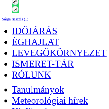
Sárga riasztás (1)
IDŐJÁRÁS
ÉGHAJLAT
LEVEGŐKÖRNYEZET
ISMERET-TÁR
RÓLUNK
Tanulmányok
Meteorológiai hírek