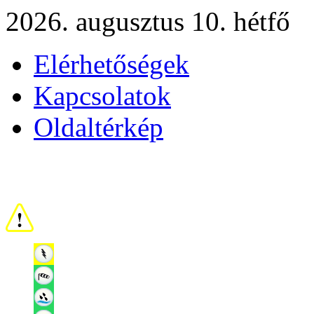
2026. augusztus 10. hétfő
Elérhetőségek
Kapcsolatok
Oldaltérkép