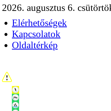
2026. augusztus 6. csütörtö
Elérhetőségek
Kapcsolatok
Oldaltérkép