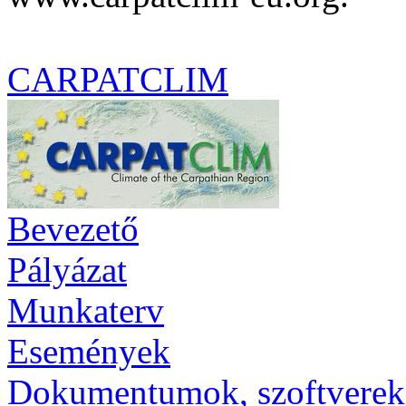
CARPATCLIM
Bevezető
Pályázat
Munkaterv
Események
Dokumentumok, szoftverek