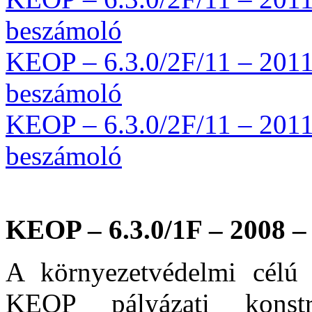
beszámoló
KEOP – 6.3.0/2F/11 – 2011 
beszámoló
KEOP – 6.3.0/2F/11 – 2011 
beszámoló
KEOP – 6.3.0/1F – 2008 –
A környezetvédelmi célú in
KEOP pályázati kons