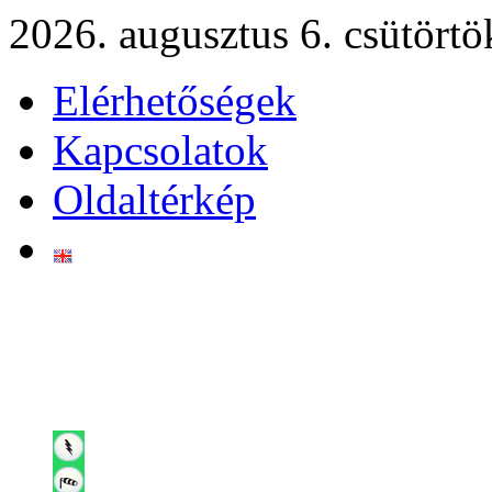
2026. augusztus 6. csütörtö
Elérhetőségek
Kapcsolatok
Oldaltérkép