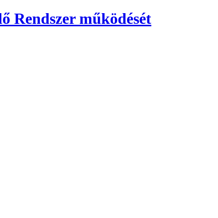
klő Rendszer működését