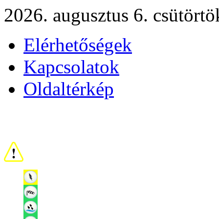
2026. augusztus 6. csütörtö
Elérhetőségek
Kapcsolatok
Oldaltérkép